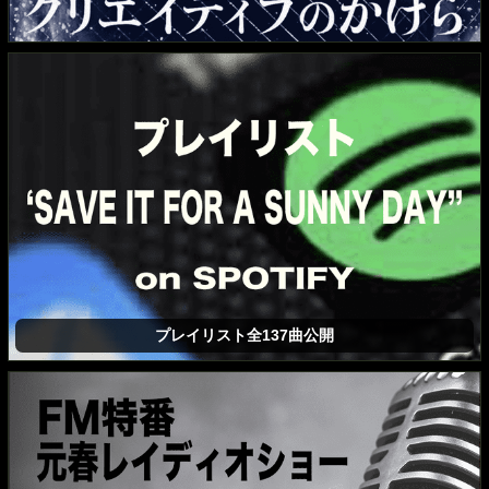
プレイリスト全137曲公開